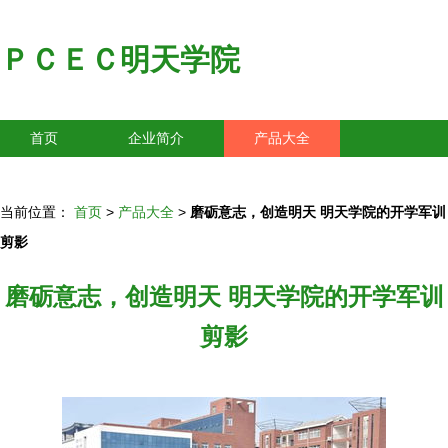
ＰＣＥＣ明天学院
首页
企业简介
产品大全
联系我们
企业信息
访客留言
当前位置：
首页
>
产品大全
>
磨砺意志，创造明天 明天学院的开学军训
剪影
磨砺意志，创造明天 明天学院的开学军训
剪影