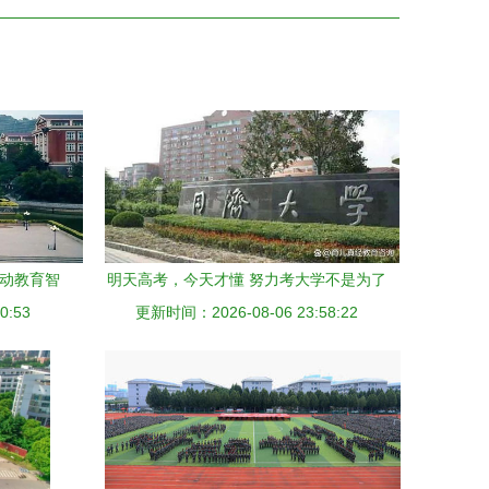
搅动教育智
明天高考，今天才懂 努力考大学不是为了
0:53
更新时间：2026-08-06 23:58:22
明天，而是为了十年后的自己