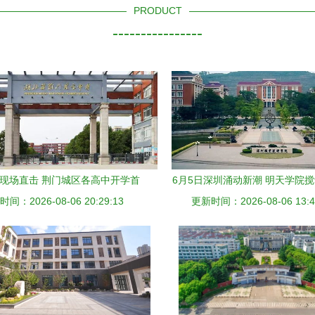
PRODUCT
----------------
时现场直击 荆门城区各高中开学首
6月5日深圳涌动新潮 明天学院
间：2026-08-06 20:29:13
日实况
更新时间：2026-08-06 13:4
慧风云