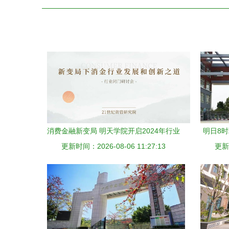
消费金融新变局 明天学院开启2024年行业
明日8
更新时间：2026-08-06 11:27:13
首场深度研讨会议程揭晓
更新时