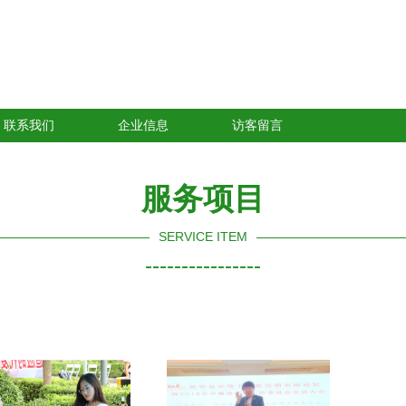
联系我们
企业信息
访客留言
服务项目
SERVICE ITEM
----------------