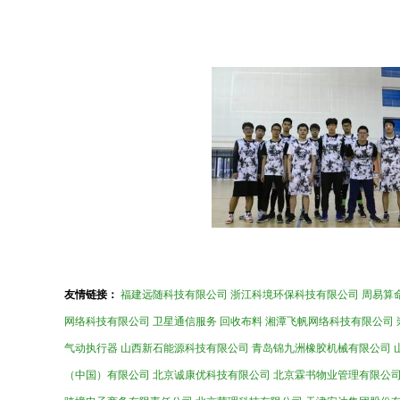
友情链接：
福建远随科技有限公司
浙江科境环保科技有限公司
周易算
网络科技有限公司
卫星通信服务
回收布料
湘潭飞帆网络科技有限公司
气动执行器
山西新石能源科技有限公司
青岛锦九洲橡胶机械有限公司
（中国）有限公司
北京诚康优科技有限公司
北京霖书物业管理有限公