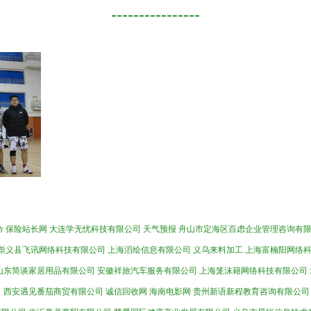
----------------
命
保险站长网
大连学无忧科技有限公司
天气预报
舟山市定海区百虑企业管理咨询有
崇义县飞讯网络科技有限公司
上海滔绘信息有限公司
义乌来料加工
上海富楠阳网络
山东简谈家居用品有限公司
安徽祥旅汽车服务有限公司
上海笼沫籍网络科技有限公司
司
西安遇见番茄商贸有限公司
诚信回收网
海南电影网
贵州新语新程教育咨询有限公司